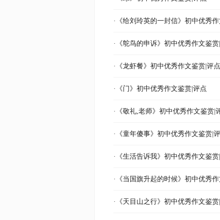
·《给刘玲英的一封信》初中优秀作
·《鸵鸟的申诉》初中优秀作文鉴赏
·《龙虾餐》初中优秀作文鉴赏|评
·《门》初中优秀作文鉴赏|评点
·《敬礼,老师》初中优秀作文鉴赏|
·《童年傻事》初中优秀作文鉴赏|
·《生活告诉我》初中优秀作文鉴赏
·《当国旗升起的时候》初中优秀作
·《天目山之行》初中优秀作文鉴赏