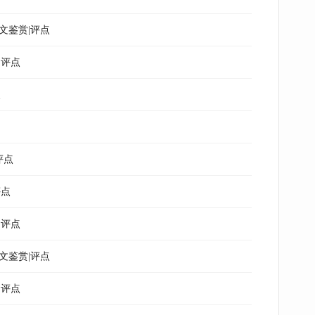
文鉴赏|评点
|评点
点
评点
评点
|评点
文鉴赏|评点
|评点