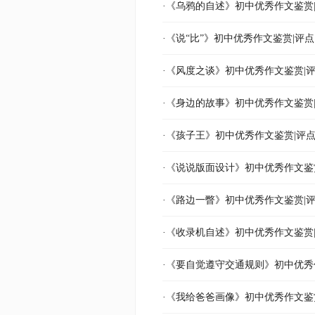
·《乌鸦的自述》初中优秀作文鉴赏
·《说“比”》初中优秀作文鉴赏|评点
·《风度之谈》初中优秀作文鉴赏|
·《身边的故事》初中优秀作文鉴赏
·《孩子王》初中优秀作文鉴赏|评
·《说说版面设计》初中优秀作文鉴
·《路边一瞥》初中优秀作文鉴赏|
·《收录机自述》初中优秀作文鉴赏
·《要自觉遵守交通规则》初中优秀
·《我给爸爸画像》初中优秀作文鉴