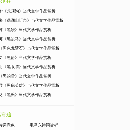
彩推荐
华《龙须沟》当代文学作品赏析
来《鼎湖山听泉》当代文学作品赏析
君《黑鳗》当代文学作品赏析
英《黑骏马》当代文学作品赏析
《黑色戈壁石》当代文学作品赏析
文《黑箭》当代文学作品赏析
明《黑眼睛》当代文学作品赏析
《黑的雪》当代文学作品赏析
君《黑痣英雄》当代文学作品赏析
龙《黑氏》当代文学作品赏析
选专题
诗词意象
毛泽东诗词赏析