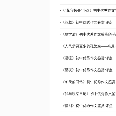
·《“花容顿失”小议》初中优秀作文
·《叔叔》初中优秀作文鉴赏|评点
·《放学后》初中优秀作文鉴赏|评
·《人民需要更多的孔繁森——电影
·《温暖》初中优秀作文鉴赏|评点
·《星夜》初中优秀作文鉴赏|评点
·《冬天的回忆》初中优秀作文鉴赏
·《我与观察日记》初中优秀作文鉴
·《惜别》初中优秀作文鉴赏|评点