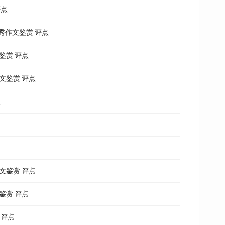
评点
秀作文鉴赏|评点
鉴赏|评点
文鉴赏|评点
点
文鉴赏|评点
鉴赏|评点
|评点