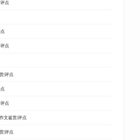
|评点
评点
|评点
点
赏|评点
评点
|评点
作文鉴赏|评点
赏|评点