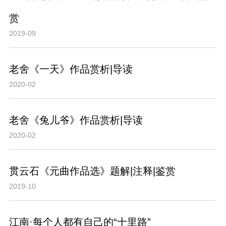
赏
2019-09
老舍《一天》作品赏析|导读
2020-02
老舍《兔儿爷》作品赏析|导读
2020-02
贯云石《元曲作品选》题解|注释|鉴赏
2019-10
江南·每个人都有自己的“十里路”