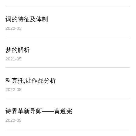
词的特征及体制
2020-03
梦的解析
2021-05
科克托,让作品分析
2022-08
诗界革新导师——黄遵宪
2020-09