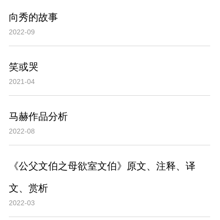
向秀的故事
2022-09
笑或哭
2021-04
马赫作品分析
2022-08
《公父文伯之母欲室文伯》原文、注释、译
文、赏析
2022-03