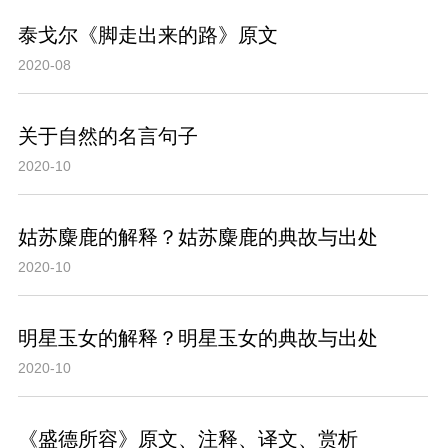
泰戈尔《脚走出来的路》原文
2020-08
关于自然的名言句子
2020-10
姑苏麋鹿的解释？姑苏麋鹿的典故与出处
2020-10
明星玉女的解释？明星玉女的典故与出处
2020-10
《盛德所容》原文、注释、译文、赏析