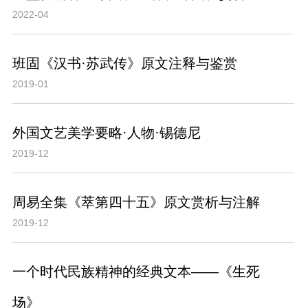
2022-04
班固《汉书·苏武传》原文注释与鉴赏
2019-01
外国文艺美学要略·人物·锡德尼
2019-12
周易全集《萃第四十五》原文赏析与注解
2019-12
一个时代民族精神的经典文本——《生死
场》