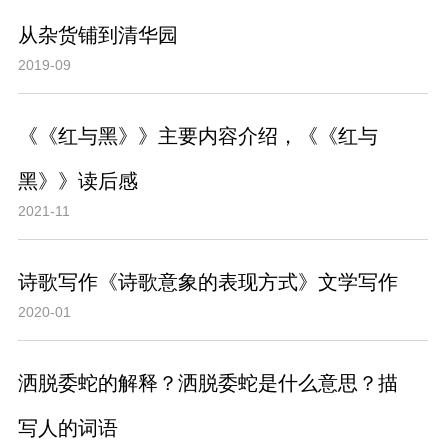
从杂货铺到清华园
2019-09
《《红与黑》》主要内容介绍，《《红与
黑》》读后感
2021-11
诗歌写作《诗歌意象的表现方式》文学写作
2020-01
洒脱委蛇的解释？洒脱委蛇是什么意思？描
写人的词语