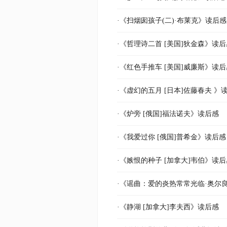
·《扫烟囱孩子(二)·布莱克》读后感
·《哲理诗二首 [美国]狄金森》读后
·《红色手推车 [美国]威廉斯》读后
·《虚幻的五月 [日本]佐藤春夫 》
·《炉旁 [俄国]福法诺夫》读后感
·《我爱过你 [俄国]普希金》读后感
·《嫉恨的种子 [加拿大]韦伯》读后
·《谣曲：爱的炎热常常光临·奥尔
·《静湖 [加拿大]李夫西》读后感