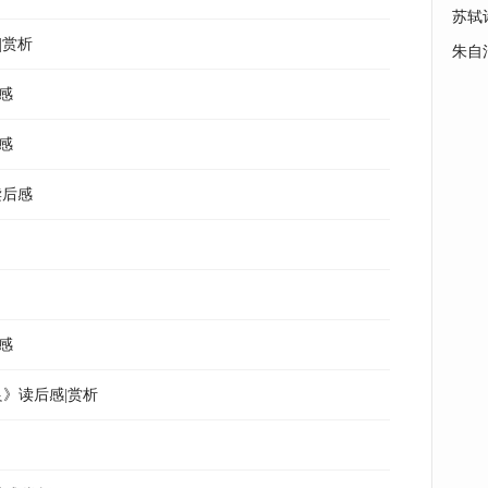
苏轼
|赏析
朱自
感
感
读后感
感
良》读后感|赏析