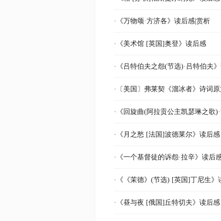
·《万物颂·方济各》读后感|赏析
·《美术馆 [英国]奥登》读后感
·《吕特伯夫之怨(节选)·吕特伯夫》
·〔美国〕弗莱契《溜冰者》诗词原
·《回旋曲(阿拉贡公主凯瑟琳之歌)
·《月之愁 [法国]波德莱尔》读后感
·《一个基督徒的诉怨·拉辛》读后感
·《《茉德》(节选) [英国]丁尼生
·《昼与夜 [俄国]丘特切夫》读后感