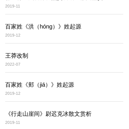
2019-11
百家姓《洪（hóng）》姓起源
2019-12
王莽改制
2022-07
百家姓《郏（jiá）》姓起源
2019-12
《行走山崖间》尉迟克冰散文赏析
2019-11