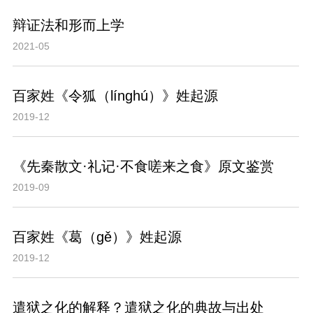
辩证法和形而上学
2021-05
百家姓《令狐（línghú）》姓起源
2019-12
《先秦散文·礼记·不食嗟来之食》原文鉴赏
2019-09
百家姓《葛（gě）》姓起源
2019-12
遣狱之化的解释？遣狱之化的典故与出处