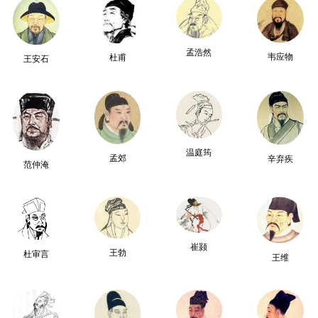
孟浩然
韦应物
杜甫
王安石
温庭筠
孟郊
辛弃疾
范仲淹
崔颢
王勃
杜审言
王维