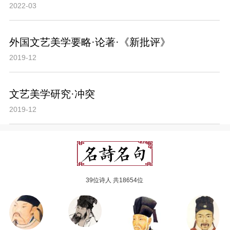
2022-03
外国文艺美学要略·论著·《新批评》
2019-12
文艺美学研究·冲突
2019-12
39位诗人 共18654位