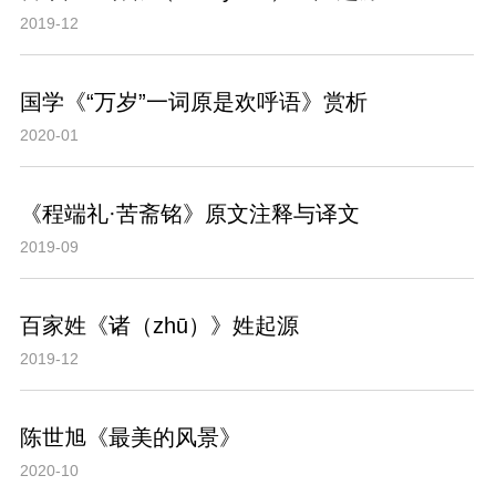
2019-12
国学《“万岁”一词原是欢呼语》赏析
2020-01
《程端礼·苦斋铭》原文注释与译文
2019-09
百家姓《诸（zhū）》姓起源
2019-12
陈世旭《最美的风景》
2020-10