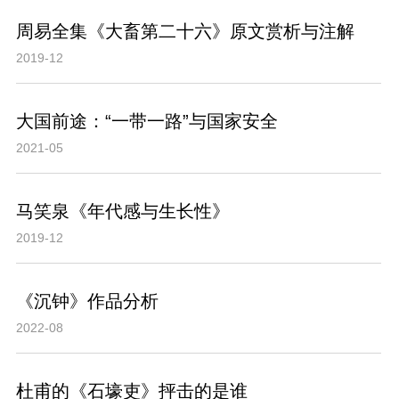
周易全集《大畜第二十六》原文赏析与注解
2019-12
大国前途：“一带一路”与国家安全
2021-05
马笑泉《年代感与生长性》
2019-12
《沉钟》作品分析
2022-08
杜甫的《石壕吏》抨击的是谁