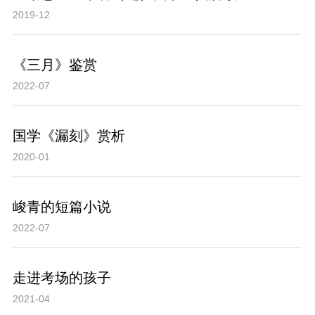
2019-12
《三月》鉴赏
2022-07
国学《漏刻》赏析
2020-01
峻青的短篇小说
2022-07
走进考场的孩子
2021-04