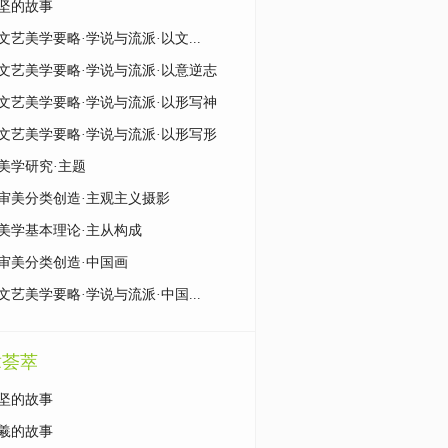
坚的故事
文艺美学要略·学说与流派·以文...
文艺美学要略·学说与流派·以意逆志
文艺美学要略·学说与流派·以形写神
文艺美学要略·学说与流派·以形写形
美学研究·主题
审美分类创造·主观主义摄影
美学基本理论·主从构成
审美分类创造·中国画
文艺美学要略·学说与流派·中国...
章荟萃
坚的故事
羲的故事