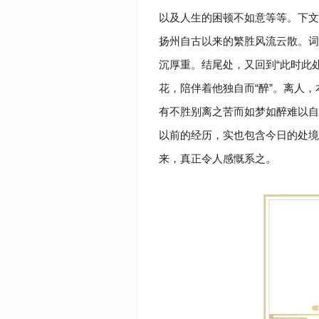
以及人生的困顿不如意等等。下文的
扬州自古以来的繁胜风流云散。词以
沉厚重。结尾处，又回到“此时此
花，陪伴着他独自而“醉”‍‌‍‍‌‍‌‍‍‍‌‍‍‌‍‍‍‌‍‍‌ ‍‍‍‌‍
有不胜别离之苦而如梦如醉难以自
以前的经历，实也包含今日的处境
来，真正令人感慨系之。