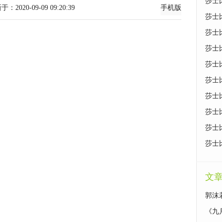
莎士
-09-09 09:20:39
手机版
莎士
莎士
莎士
莎士
莎士
莎士
莎士
莎士
莎士
文
郭沫
《九