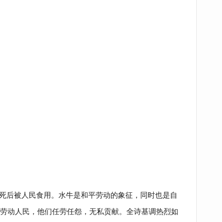
死后被人民食用。水牛是和平劳动的象征，同时也是自
劳动人民，他们任劳任怨，无私贡献。全诗基调热烈如