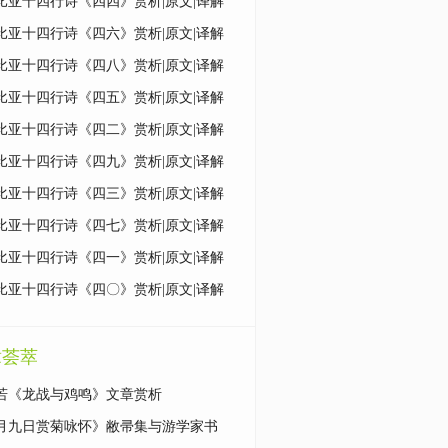
比亚十四行诗《四四》赏析|原文|译解
比亚十四行诗《四六》赏析|原文|译解
比亚十四行诗《四八》赏析|原文|译解
比亚十四行诗《四五》赏析|原文|译解
比亚十四行诗《四二》赏析|原文|译解
比亚十四行诗《四九》赏析|原文|译解
比亚十四行诗《四三》赏析|原文|译解
比亚十四行诗《四七》赏析|原文|译解
比亚十四行诗《四一》赏析|原文|译解
比亚十四行诗《四〇》赏析|原文|译解
章荟萃
若《龙战与鸡鸣》文章赏析
月九日赏菊咏怀》敝帚集与游学家书