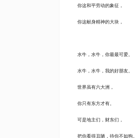
你这和平劳动的象征，
你这献身精神的大块，
水牛，水牛，你最最可爱。
水牛，水牛，我的好朋友。
世界虽有六大洲，
你只有东方才有。
可是地主们，财东们，
把你看得丑陋，待你不如狗。