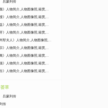
 吕蒙列传
颜》人物简介,人物图像照,籍贯,...
虔》人物简介,人物图像照,籍贯,...
益》人物简介,人物图像照,籍贯,...
牙》人物简介,人物图像照,籍贯,...
州犁夫人》人物简介,人物图像照,...
宗》人物简介,人物图像照,籍贯,...
夷》人物简介,人物图像照,籍贯,...
颉》人物简介,人物图像照,籍贯,...
吉》人物简介,人物图像照,籍贯,...
章荟萃
 吕蒙列传
列传