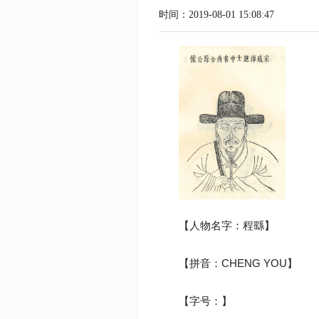
时间：2019-08-01 15:08:47
【人物名字：程繇】
【拼音：CHENG YOU】
【字号：】