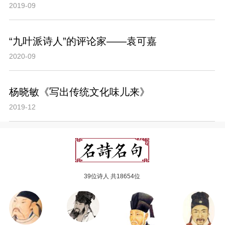
2019-09
“九叶派诗人”的评论家——袁可嘉
2020-09
杨晓敏《写出传统文化味儿来》
2019-12
39位诗人 共18654位